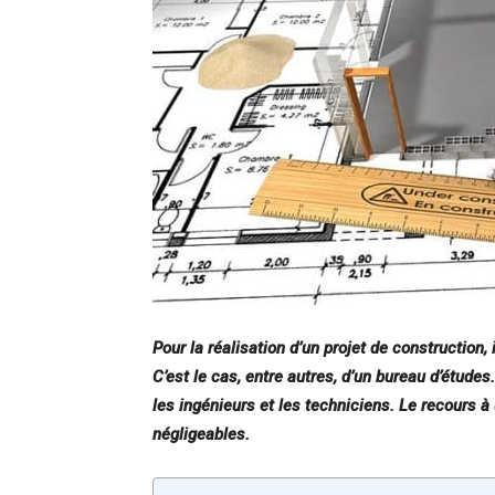
Pour la réalisation d’un projet de construction,
C’est le cas, entre autres, d’un bureau d’étud
les ingénieurs et les techniciens. Le recours 
négligeables.