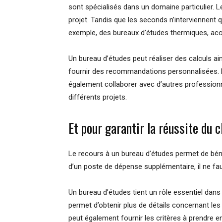
sont spécialisés dans un domaine particulier. L
projet. Tandis que les seconds n’interviennent 
exemple, des bureaux d’études thermiques, aco
Un bureau d’études peut réaliser des calculs ai
fournir des recommandations personnalisées. 
également collaborer avec d’autres professionne
différents projets.
Et pour garantir la réussite du 
Le recours à un bureau d’études permet de bén
d’un poste de dépense supplémentaire, il ne fau
Un bureau d’études tient un rôle essentiel dans
permet d’obtenir plus de détails concernant les
peut également fournir les critères à prendre en