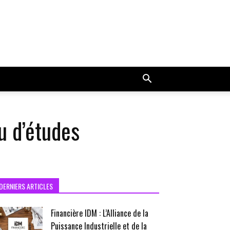
u d’études
DERNIERS ARTICLES
Financière IDM : L’Alliance de la
Puissance Industrielle et de la