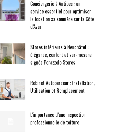
Conciergerie à Antibes : un
service essentiel pour optimiser
la location saisonnière sur la Côte
d’Azur
Stores intérieurs à Neuchâtel :
élégance, confort et sur-mesure
signés Perazzolo Stores
Robinet Autoperceur : Installation,
Utilisation et Remplacement
L’importance d’une inspection
professionnelle de toiture