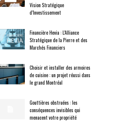
Vision Stratégique
d’Investissement
Financière Hevia : L’Alliance
Stratégique de la Pierre et des
Marchés Financiers
Choisir et installer des armoires
de cuisine : un projet réussi dans
le grand Montréal
Gouttières obstruées : les
conséquences invisibles qui
menacent votre propriété