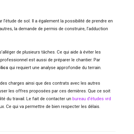
 l’étude de sol. Il a également la possibilité de prendre en
e autres, la demande de permis de construire, l’adduction
alléger de plusieurs tâches. Ce qui aide à éviter les
professionnel est aussi de préparer le chantier. Par
lics
qui requiert une analyse approfondie du terrain.
r des charges ainsi que des contrats avec les autres
yser les offres proposées par ces dernières. Que ce soit
ité du travail. Le fait de contacter un
bureau d’études vrd
ux. Ce qui va permettre de bien respecter les délais.