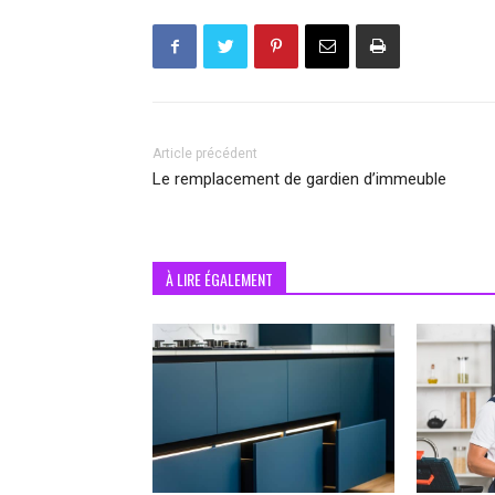
Article précédent
Le remplacement de gardien d’immeuble
À LIRE ÉGALEMENT