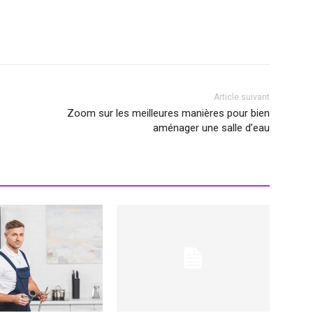
Article suivant
Zoom sur les meilleures manières pour bien
aménager une salle d’eau