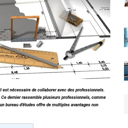
 il est nécessaire de collaborer avec des professionnels.
es. Ce dernier rassemble plusieurs professionnels, comme
à un bureau d’études offre de multiples avantages non