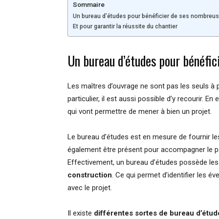
Sommaire
Un bureau d’études pour bénéficier de ses nombre
Et pour garantir la réussite du chantier
Un bureau d’études pour bénéfi
Les maîtres d’ouvrage ne sont pas les seuls à p
particulier, il est aussi possible d’y recourir.
qui vont permettre de mener à bien un projet.
Le bureau d’études est en mesure de fournir l
également être présent pour accompagner le part
Effectivement, un bureau d’études possède l
construction
. Ce qui permet d’identifier les 
avec le projet.
Il existe
différentes sortes de bureau d’étud